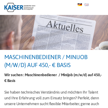
MASCHINENBEDIENER / MINIJOB
(M/W/D) AUF 450,- € BASIS
Wir suchen : Maschinenbediener / Minijob (m/w/d) auf 450,-
€ Basis
Sie haben technisches Verständnis und möchten Ihr Talent
und Ihre Erfahrung voll zum Einsatz bringen? Perfekt, denn
unsere Unternehmen sucht flexible Mitarbeiter, gerne auch