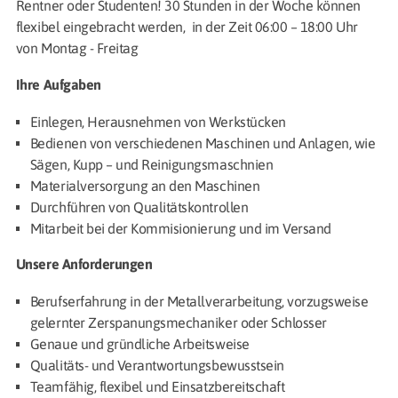
Rentner oder Studenten! 30 Stunden in der Woche können
flexibel eingebracht werden, in der Zeit 06:00 – 18:00 Uhr
von Montag - Freitag
Ihre Aufgaben
Einlegen, Herausnehmen von Werkstücken
Bedienen von verschiedenen Maschinen und Anlagen, wie
Sägen, Kupp – und Reinigungsmaschnien
Materialversorgung an den Maschinen
Durchführen von Qualitätskontrollen
Mitarbeit bei der Kommisionierung und im Versand
Unsere Anforderungen
Berufserfahrung in der Metallverarbeitung, vorzugsweise
gelernter Zerspanungsmechaniker oder Schlosser
Genaue und gründliche Arbeitsweise
Qualitäts- und Verantwortungsbewusstsein
Teamfähig, flexibel und Einsatzbereitschaft