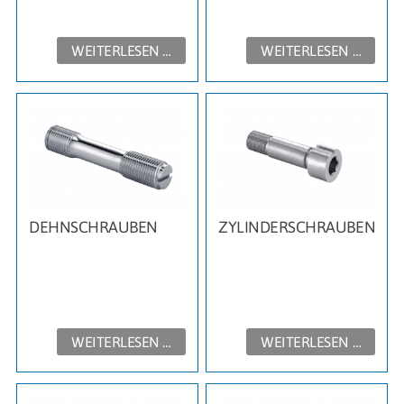
WEITERLESEN …
WEITERLESEN …
DEHNSCHRAUBEN
ZYLINDERSCHRAUBEN
WEITERLESEN …
WEITERLESEN …