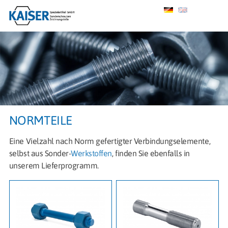
NORMTEILE
Eine Vielzahl nach Norm gefertigter Verbindungselemente,
selbst aus Sonder-
Werkstoffen
, finden Sie ebenfalls in
unserem Lieferprogramm.