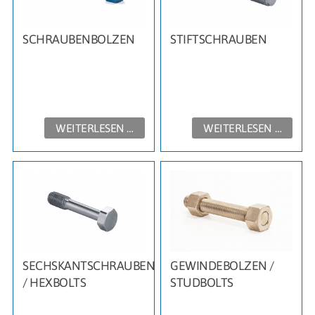
SCHRAUBENBOLZEN
STIFTSCHRAUBEN
WEITERLESEN …
WEITERLESEN …
SECHSKANTSCHRAUBEN
GEWINDEBOLZEN /
/ HEXBOLTS
STUDBOLTS