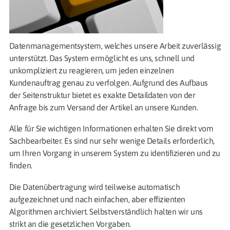
Datenmanagementsystem, welches unsere Arbeit zuverlässig
unterstützt. Das System ermöglicht es uns, schnell und
unkompliziert zu reagieren, um jeden einzelnen
Kundenauftrag genau zu verfolgen. Aufgrund des Aufbaus
der Seitenstruktur bietet es exakte Detaildaten von der
Anfrage bis zum Versand der Artikel an unsere Kunden.
Alle für Sie wichtigen Informationen erhalten Sie direkt vom
Sachbearbeiter. Es sind nur sehr wenige Details erforderlich,
um Ihren Vorgang in unserem System zu identifizieren und zu
finden.
Die Datenübertragung wird teilweise automatisch
aufgezeichnet und nach einfachen, aber effizienten
Algorithmen archiviert. Selbstverständlich halten wir uns
strikt an die gesetzlichen Vorgaben.