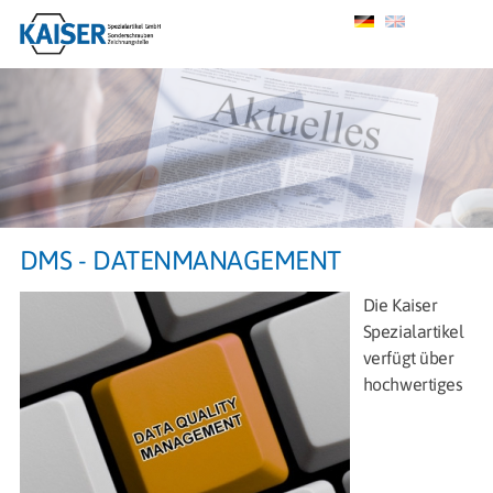
DMS - DATENMANAGEMENT
Die Kaiser
Spezialartikel
verfügt über
hochwertiges